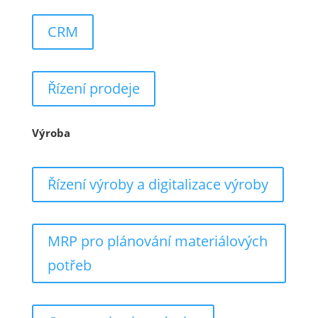
CRM
Řízení prodeje
Výroba
Řízení výroby a digitalizace výroby
MRP pro plánování materiálových
potřeb