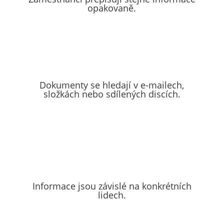
opakovaně.
Dokumenty se hledají v e-mailech,
složkách nebo sdílených discích.
Informace jsou závislé na konkrétních
lidech.