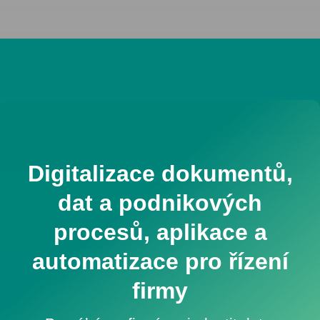
Digitalizace dokumentů,
dat a podnikových
procesů, aplikace a
automatizace pro řízení
firmy