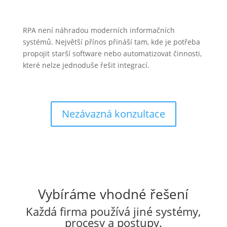
RPA není náhradou moderních informačních
systémů. Největší přínos přináší tam, kde je potřeba
propojit starší software nebo automatizovat činnosti,
které nelze jednoduše řešit integrací.
Nezávazná konzultace
Vybíráme vhodné řešení
Každá firma používá jiné systémy,
procesy a postupy.