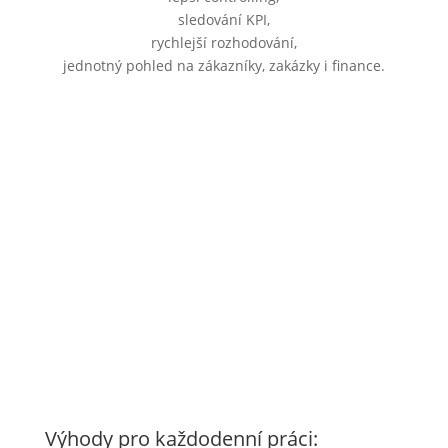
sledování KPI,
rychlejší rozhodování,
jednotný pohled na zákazníky, zakázky i finance.
Výhody pro každodenní práci: