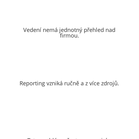
Vedení nemá jednotný přehled nad
firmou.
Reporting vzniká ručně a z více zdrojů.