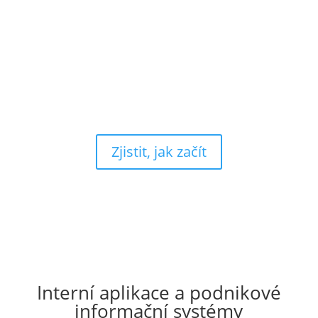
Zjistit, jak začít
Interní aplikace a podnikové
informační systémy