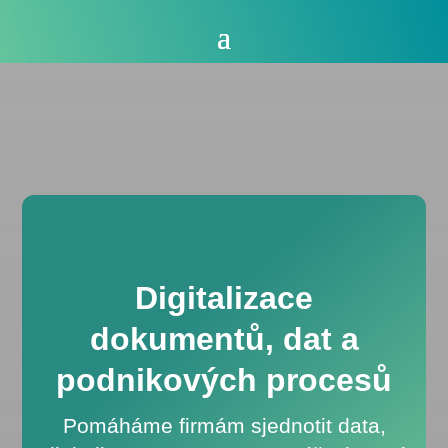
Digitalizace
dokumentů, dat a
podnikových procesů
Pomáháme firmám sjednotit data,