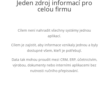
Jeden zdroj informací pro
celou firmu
Cílem není nahradit všechny systémy jednou
aplikací.
Cílem je zajistit, aby informace vznikaly jednou a byly
dostupné všem, kteří je potřebují.
Data tak mohou proudit mezi CRM, ERP, účetnictvím,
výrobou, dokumenty nebo interními aplikacemi bez
nutnosti ručního přepisování.