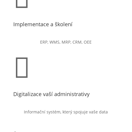
Implementace a školení
ERP, WMS, MRP, CRM, OEE

Digitalizace vaší administrativy
Informační systém, který spojuje vaše data