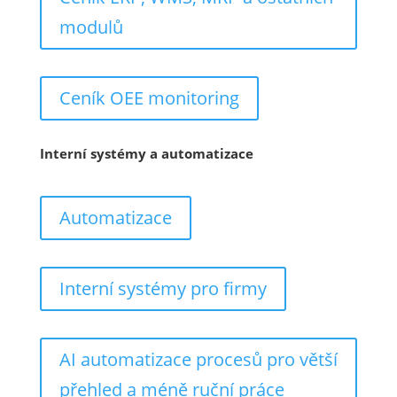
modulů
Ceník OEE monitoring
Interní systémy a automatizace
Automatizace
Interní systémy pro firmy
AI automatizace procesů pro větší
přehled a méně ruční práce