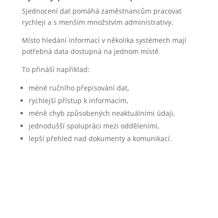
Sjednocení dat pomáhá zaměstnancům pracovat
rychleji a s menším množstvím administrativy.
Místo hledání informací v několika systémech mají
potřebná data dostupná na jednom místě.
To přináší například:
méně ručního přepisování dat,
rychlejší přístup k informacím,
méně chyb způsobených neaktuálními údaji,
jednodušší spolupráci mezi odděleními,
lepší přehled nad dokumenty a komunikací.