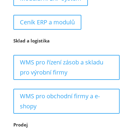
Ceník ERP a modulů
Sklad a logistika
WMS pro řízení zásob a skladu
pro výrobní firmy
WMS pro obchodní firmy a e-
shopy
Prodej